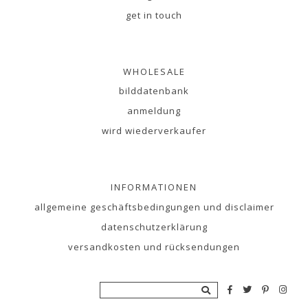
get in touch
WHOLESALE
bilddatenbank
anmeldung
wird wiederverkaufer
INFORMATIONEN
allgemeine geschäftsbedingungen und disclaimer
datenschutzerklärung
versandkosten und rücksendungen