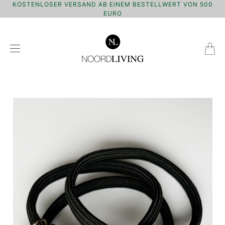
KOSTENLOSER VERSAND AB EINEM BESTELLWERT VON 500
EURO