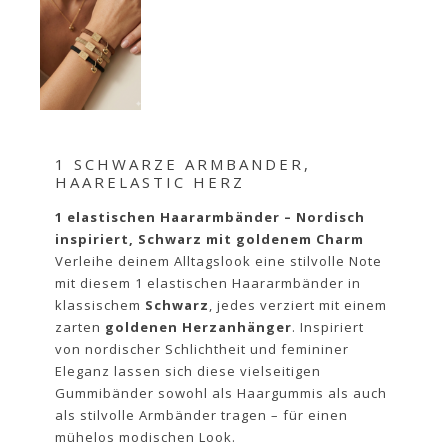
1 SCHWARZE ARMBANDER,
HAARELASTIC HERZ
1 elastischen Haararmbänder – Nordisch
inspiriert, Schwarz mit goldenem Charm
Verleihe deinem Alltagslook eine stilvolle Note
mit diesem 1 elastischen Haararmbänder in
klassischem
Schwarz
, jedes verziert mit einem
zarten
goldenen Herzanhänger
. Inspiriert
von nordischer Schlichtheit und femininer
Eleganz lassen sich diese vielseitigen
Gummibänder sowohl als Haargummis als auch
als stilvolle Armbänder tragen – für einen
mühelos modischen Look.