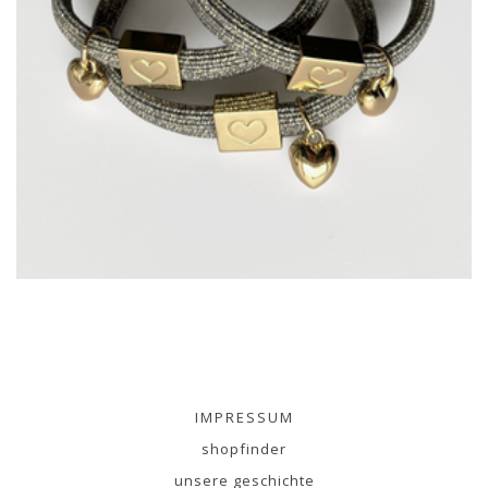
IMPRESSUM
shopfinder
unsere geschichte