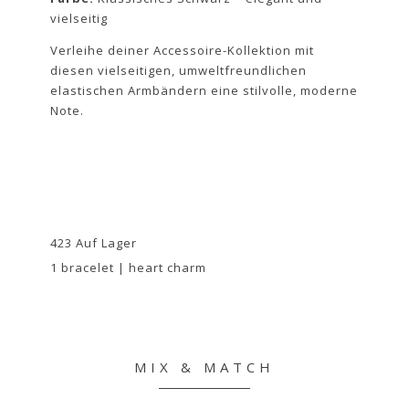
vielseitig
Verleihe deiner Accessoire-Kollektion mit
diesen vielseitigen, umweltfreundlichen
elastischen Armbändern eine stilvolle, moderne
Note.
423 Auf Lager
1 bracelet | heart charm
MIX & MATCH