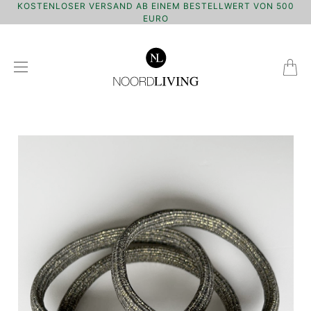
KOSTENLOSER VERSAND AB EINEM BESTELLWERT VON 500
EURO