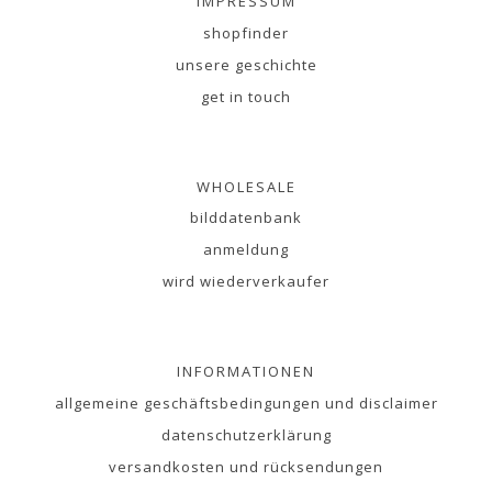
IMPRESSUM
shopfinder
unsere geschichte
get in touch
WHOLESALE
bilddatenbank
anmeldung
wird wiederverkaufer
INFORMATIONEN
allgemeine geschäftsbedingungen und disclaimer
datenschutzerklärung
versandkosten und rücksendungen