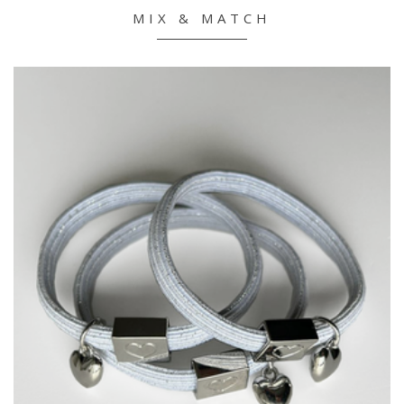
MIX & MATCH