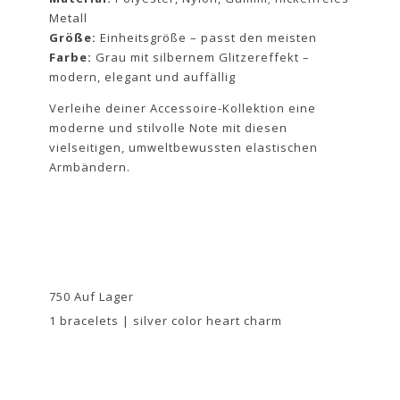
Metall
Größe:
Einheitsgröße – passt den meisten
Farbe:
Grau mit silbernem Glitzereffekt –
modern, elegant und auffällig
Verleihe deiner Accessoire-Kollektion eine
moderne und stilvolle Note mit diesen
vielseitigen, umweltbewussten elastischen
Armbändern.
750 Auf Lager
1 bracelets | silver color heart charm