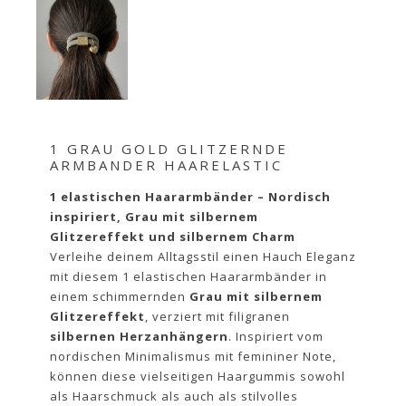
1 GRAU GOLD GLITZERNDE
ARMBANDER HAARELASTIC
1 elastischen Haararmbänder – Nordisch
inspiriert, Grau mit silbernem
Glitzereffekt und silbernem Charm
Verleihe deinem Alltagsstil einen Hauch Eleganz
mit diesem 1 elastischen Haararmbänder in
einem schimmernden
Grau mit silbernem
Glitzereffekt
, verziert mit filigranen
silbernen Herzanhängern
. Inspiriert vom
nordischen Minimalismus mit femininer Note,
können diese vielseitigen Haargummis sowohl
als Haarschmuck als auch als stilvolles