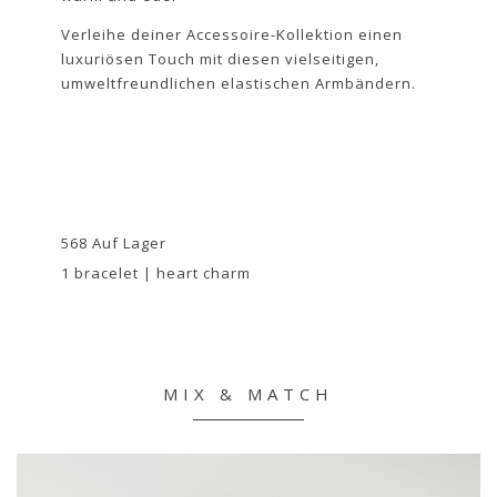
Verleihe deiner Accessoire-Kollektion einen
luxuriösen Touch mit diesen vielseitigen,
umweltfreundlichen elastischen Armbändern.
568 Auf Lager
1 bracelet | heart charm
MIX & MATCH