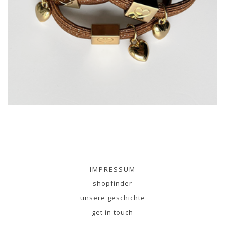
IMPRESSUM
shopfinder
unsere geschichte
get in touch