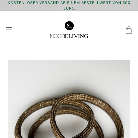
KOSTENLOSER VERSAND AB EINEM BESTELLWERT VON 500
EURO