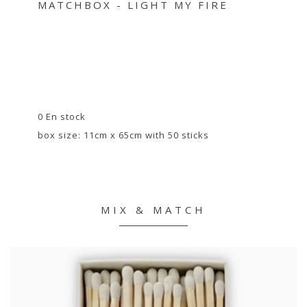
MATCHBOX - LIGHT MY FIRE
0 En stock
box size: 11cm x 65cm with 50 sticks
MIX & MATCH