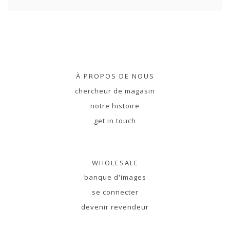
À PROPOS DE NOUS
chercheur de magasin
notre histoire
get in touch
WHOLESALE
banque d'images
se connecter
devenir revendeur