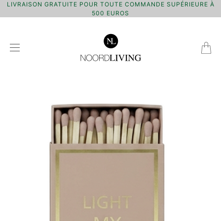
LIVRAISON GRATUITE POUR TOUTE COMMANDE SUPÉRIEURE À
500 EUROS