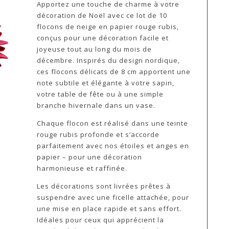
Apportez une touche de charme à votre
décoration de Noël avec ce lot de 10
flocons de neige en papier rouge rubis,
conçus pour une décoration facile et
joyeuse tout au long du mois de
décembre. Inspirés du design nordique,
ces flocons délicats de 8 cm apportent une
note subtile et élégante à votre sapin,
votre table de fête ou à une simple
branche hivernale dans un vase.
Chaque flocon est réalisé dans une teinte
rouge rubis profonde et s’accorde
parfaitement avec nos étoiles et anges en
papier – pour une décoration
harmonieuse et raffinée.
Les décorations sont livrées prêtes à
suspendre avec une ficelle attachée, pour
une mise en place rapide et sans effort.
Idéales pour ceux qui apprécient la