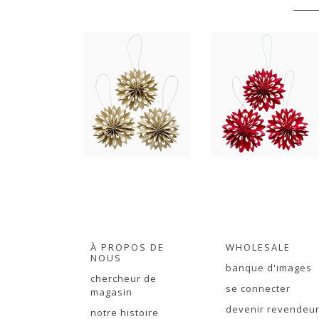
À PROPOS DE
WHOLESALE
NOUS
banque d'images
chercheur de
se connecter
magasin
devenir revendeu
notre histoire