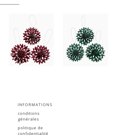
INFORMATIONS
conditions
générales
politique de
r
confidentialité