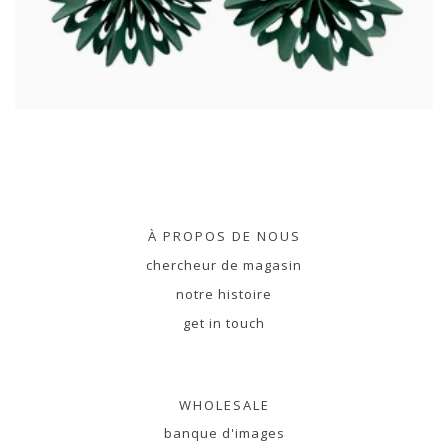
À PROPOS DE NOUS
chercheur de magasin
notre histoire
get in touch
WHOLESALE
banque d'images