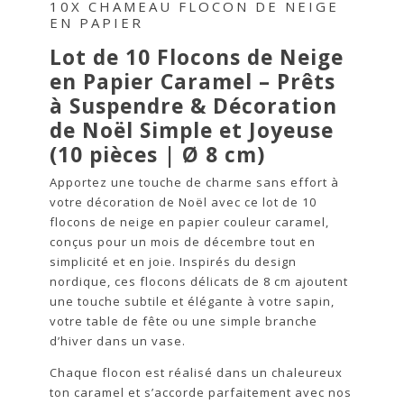
10X CHAMEAU FLOCON DE NEIGE
EN PAPIER
Lot de 10 Flocons de Neige
en Papier Caramel – Prêts
à Suspendre & Décoration
de Noël Simple et Joyeuse
(10 pièces | Ø 8 cm)
Apportez une touche de charme sans effort à
votre décoration de Noël avec ce lot de 10
flocons de neige en papier couleur caramel,
conçus pour un mois de décembre tout en
simplicité et en joie. Inspirés du design
nordique, ces flocons délicats de 8 cm ajoutent
une touche subtile et élégante à votre sapin,
votre table de fête ou une simple branche
d’hiver dans un vase.
Chaque flocon est réalisé dans un chaleureux
ton caramel et s’accorde parfaitement avec nos