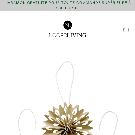
LIVRAISON GRATUITE POUR TOUTE COMMANDE SUPÉRIEURE À
500 EUROS