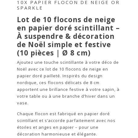
10X PAPIER FLOCON DE NEIGE OR
SPARKLE
Lot de 10 flocons de neige
en papier doré scintillant –
À suspendre & décoration
de Noël simple et festive
(10 pièces | Ø 8 cm)
Ajoutez une touche scintillante à votre déco de
Noël avec ce lot de 10 flocons de neige en
papier doré pailleté. Inspirés du design
nordique, ces flocons délicats de 8 cm
apportent une brillance festive à votre sapin, à
votre table ou à une branche d’hiver dans un
vase.
Chaque flocon est fabriqué en papier doré
scintillant et s’accorde parfaitement avec nos
étoiles et anges en papier – pour une
décoration harmonieuse et élégante.