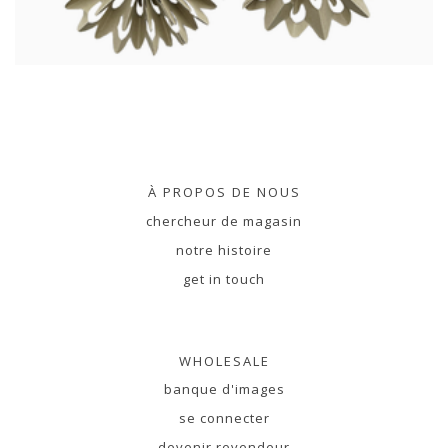
À PROPOS DE NOUS
chercheur de magasin
notre histoire
get in touch
WHOLESALE
banque d'images
se connecter
devenir revendeur