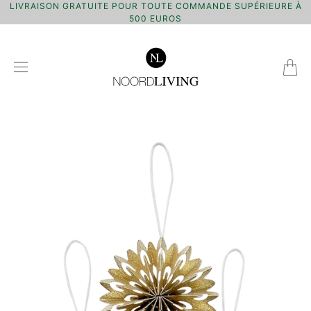
LIVRAISON GRATUITE POUR TOUTE COMMANDE SUPÉRIEURE À
500 EUROS