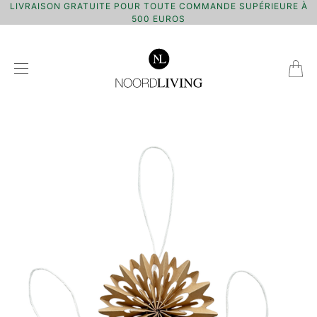
LIVRAISON GRATUITE POUR TOUTE COMMANDE SUPÉRIEURE À
500 EUROS