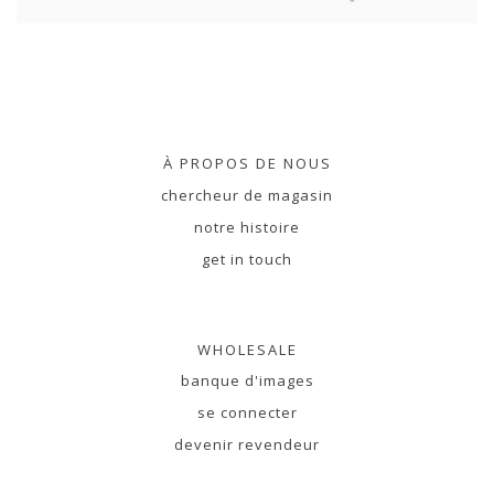
À PROPOS DE NOUS
chercheur de magasin
notre histoire
get in touch
WHOLESALE
banque d'images
se connecter
devenir revendeur