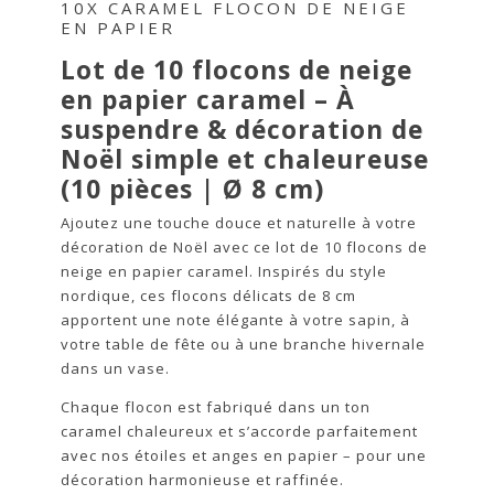
10X CARAMEL FLOCON DE NEIGE
EN PAPIER
Lot de 10 flocons de neige
en papier caramel – À
suspendre & décoration de
Noël simple et chaleureuse
(10 pièces | Ø 8 cm)
Ajoutez une touche douce et naturelle à votre
décoration de Noël avec ce lot de 10 flocons de
neige en papier caramel. Inspirés du style
nordique, ces flocons délicats de 8 cm
apportent une note élégante à votre sapin, à
votre table de fête ou à une branche hivernale
dans un vase.
Chaque flocon est fabriqué dans un ton
caramel chaleureux et s’accorde parfaitement
avec nos étoiles et anges en papier – pour une
décoration harmonieuse et raffinée.