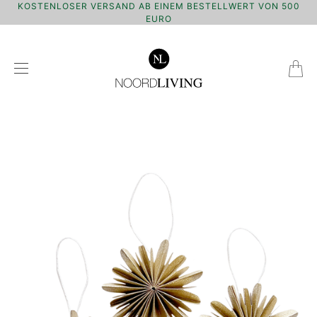
KOSTENLOSER VERSAND AB EINEM BESTELLWERT VON 500
EURO