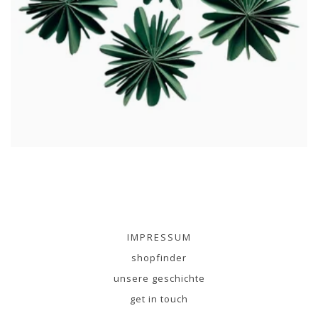
IMPRESSUM
shopfinder
unsere geschichte
get in touch