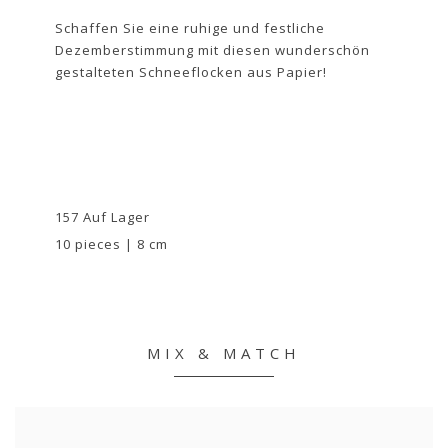
Schaffen Sie eine ruhige und festliche
Dezemberstimmung mit diesen wunderschön
gestalteten Schneeflocken aus Papier!
157 Auf Lager
10 pieces | 8 cm
MIX & MATCH