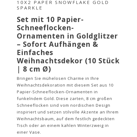
10X2 PAPER SNOWFLAKE GOLD
SPARKLE
Set mit 10 Papier-
Schneeflocken-
Ornamenten in Goldglitzer
– Sofort Aufhängen &
Einfaches
Weihnachtsdekor (10 Stück
| 8 cm Ø)
Bringen Sie mühelosen Charme in Ihre
Weihnachtsdekoration mit diesem Set aus 10
Papier-Schneeflocken-Ornamenten in
funkelndem Gold. Diese zarten, 8 cm großen
Schneeflocken sind vom nordischen Design
inspiriert und setzen stilvolle Akzente an Ihrem
Weihnachtsbaum, auf dem festlich gedeckten
Tisch oder an einem kahlen Winterzweig in
einer Vase.