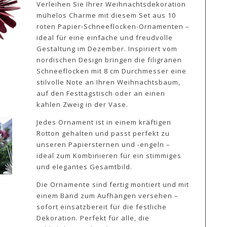
Verleihen Sie Ihrer Weihnachtsdekoration
mühelos Charme mit diesem Set aus 10
roten Papier-Schneeflocken-Ornamenten –
ideal für eine einfache und freudvolle
Gestaltung im Dezember. Inspiriert vom
nordischen Design bringen die filigranen
Schneeflocken mit 8 cm Durchmesser eine
stilvolle Note an Ihren Weihnachtsbaum,
auf den Festtagstisch oder an einen
kahlen Zweig in der Vase.
Jedes Ornament ist in einem kräftigen
Rotton gehalten und passt perfekt zu
unseren Papiersternen und -engeln –
ideal zum Kombinieren für ein stimmiges
und elegantes Gesamtbild.
Die Ornamente sind fertig montiert und mit
einem Band zum Aufhängen versehen –
sofort einsatzbereit für die festliche
Dekoration. Perfekt für alle, die