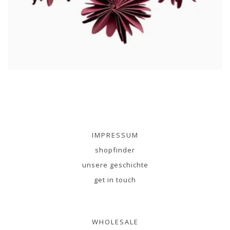
IMPRESSUM
shopfinder
unsere geschichte
get in touch
WHOLESALE