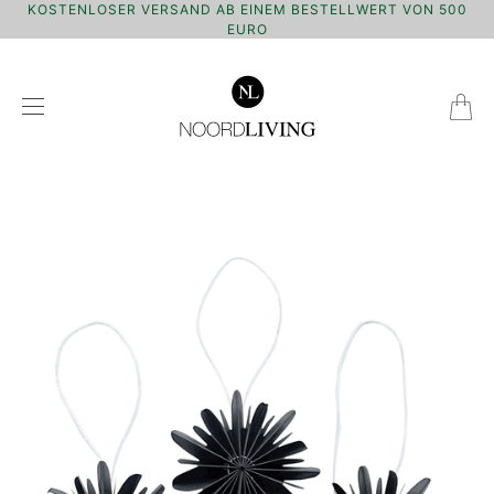
KOSTENLOSER VERSAND AB EINEM BESTELLWERT VON 500
EURO