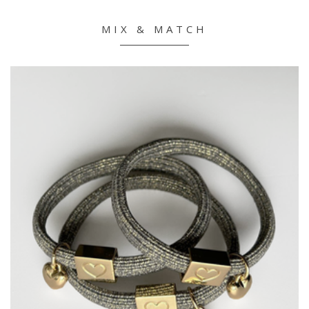
MIX & MATCH