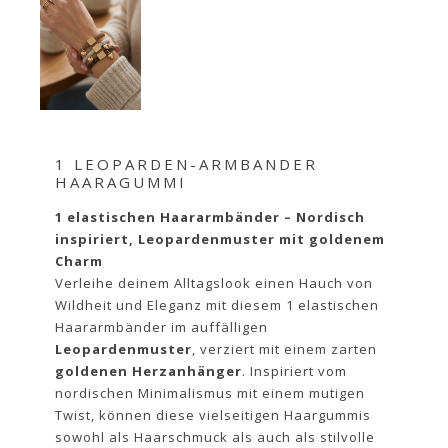
1 LEOPARDEN-ARMBANDER
HAARAGUMMI
1 elastischen Haararmbänder – Nordisch
inspiriert, Leopardenmuster mit goldenem
Charm
Verleihe deinem Alltagslook einen Hauch von
Wildheit und Eleganz mit diesem 1 elastischen
Haararmbänder im auffälligen
Leopardenmuster
, verziert mit einem zarten
goldenen Herzanhänger
. Inspiriert vom
nordischen Minimalismus mit einem mutigen
Twist, können diese vielseitigen Haargummis
sowohl als Haarschmuck als auch als stilvolle