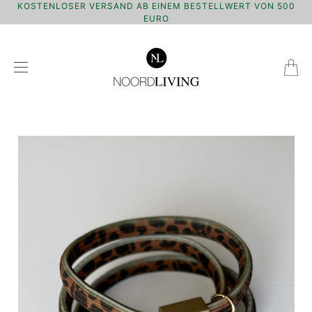
KOSTENLOSER VERSAND AB EINEM BESTELLWERT VON 500
EURO