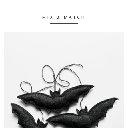
MIX & MATCH