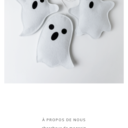
À PROPOS DE NOUS
chercheur de magasin