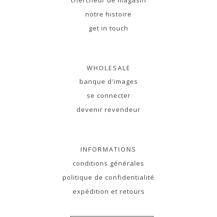
notre histoire
get in touch
WHOLESALE
banque d'images
se connecter
devenir revendeur
INFORMATIONS
conditions générales
politique de confidentialité
expédition et retours