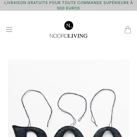
LIVRAISON GRATUITE POUR TOUTE COMMANDE SUPÉRIEURE À
500 EUROS