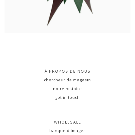
À PROPOS DE NOUS
chercheur de magasin
notre histoire
get in touch
WHOLESALE
banque d'images