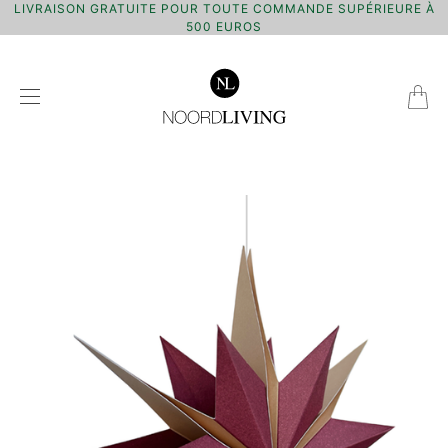
LIVRAISON GRATUITE POUR TOUTE COMMANDE SUPÉRIEURE À
500 EUROS