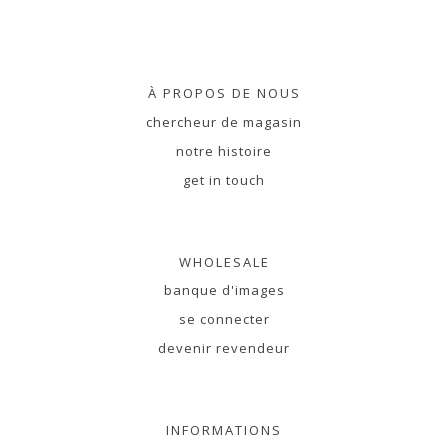
À PROPOS DE NOUS
chercheur de magasin
notre histoire
get in touch
WHOLESALE
banque d'images
se connecter
devenir revendeur
INFORMATIONS