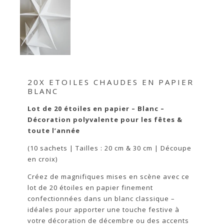
20X ETOILES CHAUDES EN PAPIER
BLANC
Lot de 20 étoiles en papier – Blanc –
Décoration polyvalente pour les fêtes &
toute l’année
(10 sachets | Tailles : 20 cm & 30 cm | Découpe
en croix)
Créez de magnifiques mises en scène avec ce
lot de 20 étoiles en papier finement
confectionnées dans un blanc classique –
idéales pour apporter une touche festive à
votre décoration de décembre ou des accents