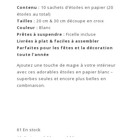
Contenu :
10 sachets d’étoiles en papier (20
étoiles au total)
Tailles :
20 cm & 30 cm découpe en croix
Couleur :
Blanc
Prêtes à suspendre :
Ficelle incluse
Livrées à plat & faciles à assembler
Parfaites pour les fêtes et la décoration
toute l’année
Ajoutez une touche de magie à votre intérieur
avec ces adorables étoiles en papier blanc –
superbes seules et encore plus belles en
combinaison.
61 En stock