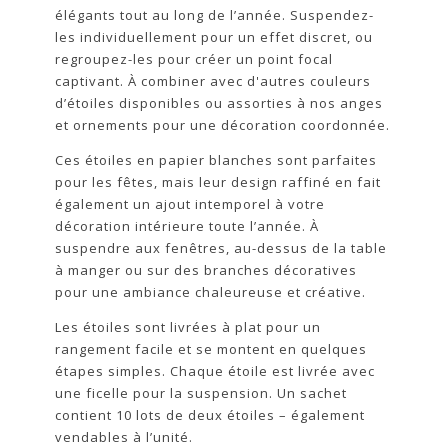
élégants tout au long de l’année. Suspendez-
les individuellement pour un effet discret, ou
regroupez-les pour créer un point focal
captivant. À combiner avec d'autres couleurs
d’étoiles disponibles ou assorties à nos anges
et ornements pour une décoration coordonnée.
Ces étoiles en papier blanches sont parfaites
pour les fêtes, mais leur design raffiné en fait
également un ajout intemporel à votre
décoration intérieure toute l’année. À
suspendre aux fenêtres, au-dessus de la table
à manger ou sur des branches décoratives
pour une ambiance chaleureuse et créative.
Les étoiles sont livrées à plat pour un
rangement facile et se montent en quelques
étapes simples. Chaque étoile est livrée avec
une ficelle pour la suspension. Un sachet
contient 10 lots de deux étoiles – également
vendables à l’unité.