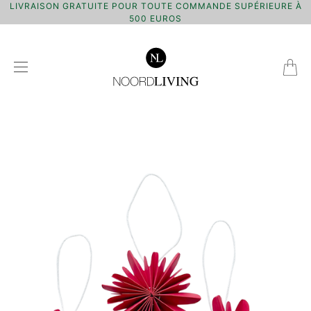
LIVRAISON GRATUITE POUR TOUTE COMMANDE SUPÉRIEURE À
500 EUROS