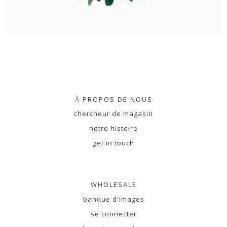
À PROPOS DE NOUS
chercheur de magasin
notre histoire
get in touch
WHOLESALE
banque d'images
se connecter