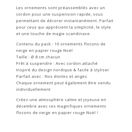
Les ornements sont préassemblés avec un
cordon pour une suspension rapide, vous
permettant de décorer instantanément. Parfait
pour ceux qui apprécient la simplicité, le style
et une touche de magie scandinave.
Contenu du pack : 10 ornements flocons de
neige en papier rouge Noël
Taille : Ø 8 cm chacun
Prêt à suspendre : Avec cordon attaché
Inspiré du design nordique & facile à styliser
Parfait avec : Nos étoiles et anges
Chaque ornement peut également être vendu
individuellement
Créez une atmosphère calme et joyeuse en
décembre avec ces magnifiques ornements
flocons de neige en papier rouge Noël !