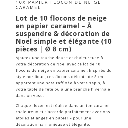
10X PAPIER FLOCON DE NEIGE
CARAMEL
Lot de 10 flocons de neige
en papier caramel – À
suspendre & décoration de
Noël simple et élégante (10
pièces | Ø 8 cm)
Ajoutez une touche douce et chaleureuse à
votre décoration de Noël avec ce lot de 10
flocons de neige en papier caramel. Inspirés du
style nordique, ces flocons délicats de 8 cm
apportent une note raffinée à votre sapin, à
votre table de fête ou à une branche hivernale
dans un vase.
Chaque flocon est réalisé dans un ton caramel
chaleureux et s’accorde parfaitement avec nos
étoiles et anges en papier – pour une
décoration harmonieuse et élégante.