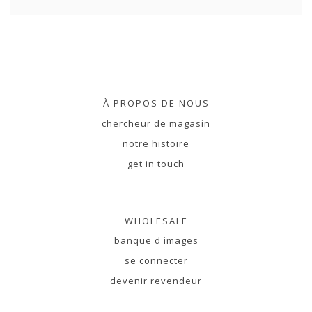
À PROPOS DE NOUS
chercheur de magasin
notre histoire
get in touch
WHOLESALE
banque d'images
se connecter
devenir revendeur