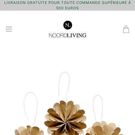
LIVRAISON GRATUITE POUR TOUTE COMMANDE SUPÉRIEURE À
500 EUROS