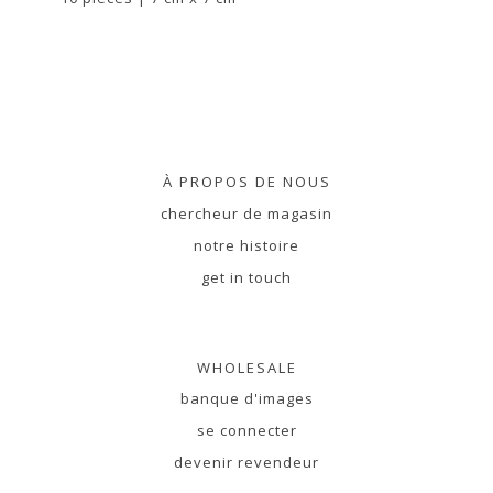
À PROPOS DE NOUS
chercheur de magasin
notre histoire
get in touch
WHOLESALE
banque d'images
se connecter
devenir revendeur