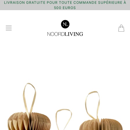
LIVRAISON GRATUITE POUR TOUTE COMMANDE SUPÉRIEURE À
500 EUROS