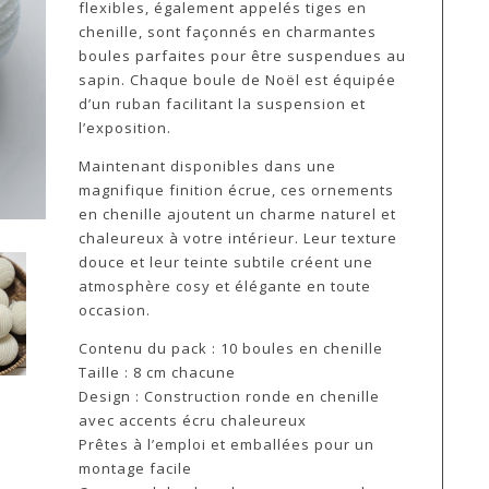
flexibles, également appelés tiges en
chenille, sont façonnés en charmantes
boules parfaites pour être suspendues au
sapin. Chaque boule de Noël est équipée
d’un ruban facilitant la suspension et
l’exposition.
Maintenant disponibles dans une
magnifique finition écrue, ces ornements
en chenille ajoutent un charme naturel et
chaleureux à votre intérieur. Leur texture
douce et leur teinte subtile créent une
atmosphère cosy et élégante en toute
occasion.
Contenu du pack : 10 boules en chenille
Taille : 8 cm chacune
Design : Construction ronde en chenille
avec accents écru chaleureux
Prêtes à l’emploi et emballées pour un
montage facile