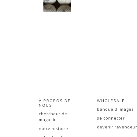
À PROPOS DE
WHOLESALE
NOUS
banque d'images
chercheur de
se connecter
magasin
devenir revendeu
notre histoire