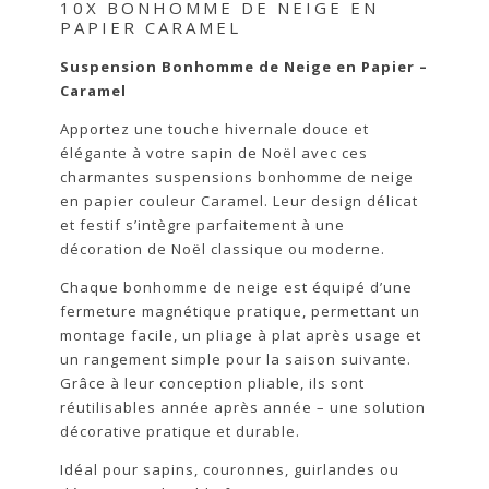
10X BONHOMME DE NEIGE EN
PAPIER CARAMEL
Suspension Bonhomme de Neige en Papier –
Caramel
Apportez une touche hivernale douce et
élégante à votre sapin de Noël avec ces
charmantes suspensions bonhomme de neige
en papier couleur Caramel. Leur design délicat
et festif s’intègre parfaitement à une
décoration de Noël classique ou moderne.
Chaque bonhomme de neige est équipé d’une
fermeture magnétique pratique, permettant un
montage facile, un pliage à plat après usage et
un rangement simple pour la saison suivante.
Grâce à leur conception pliable, ils sont
réutilisables année après année – une solution
décorative pratique et durable.
Idéal pour sapins, couronnes, guirlandes ou