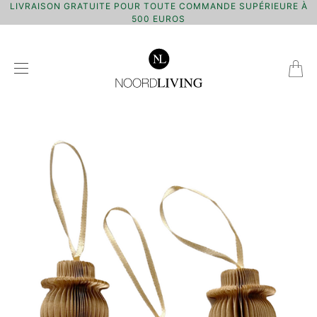
LIVRAISON GRATUITE POUR TOUTE COMMANDE SUPÉRIEURE À
500 EUROS