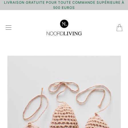
LIVRAISON GRATUITE POUR TOUTE COMMANDE SUPÉRIEURE À
500 EUROS