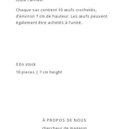
Chaque sac contient 10 œufs crochetés,
d’environ 7 cm de hauteur. Les œufs peuvent
également être achetés à l’unité.
0 En stock
10 pieces | 7 cm height
À PROPOS DE NOUS
chercheur de magasin