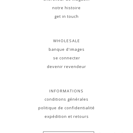
notre histoire
get in touch
WHOLESALE
banque d'images
se connecter
devenir revendeur
INFORMATIONS
conditions générales
politique de confidentialité
expédition et retours