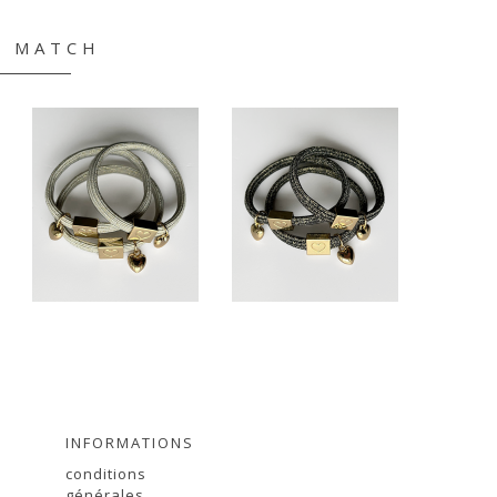
& MATCH
INFORMATIONS
conditions
générales