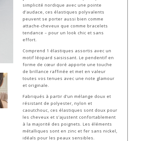
simplicité nordique avec une pointe
d’audace, ces élastiques polyvalents
peuvent se porter aussi bien comme
attache-cheveux que comme bracelets
tendance – pour un look chic et sans
effort.
Comprend 1 élastiques assortis avec un
motif léopard saisissant. Le pendentif en
forme de cœur doré apporte une touche
de brillance raffinée et met en valeur
toutes vos tenues avec une note glamour
et originale.
Fabriqués à partir d’un mélange doux et
résistant de polyester, nylon et
caoutchouc, ces élastiques sont doux pour
les cheveux et s’ajustent confortablement
à la majorité des poignets. Les éléments
métalliques sont en zinc et fer sans nickel,
idéals pour les peaux sensibles.