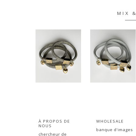
MIX 
À PROPOS DE
WHOLESALE
NOUS
banque d'images
chercheur de