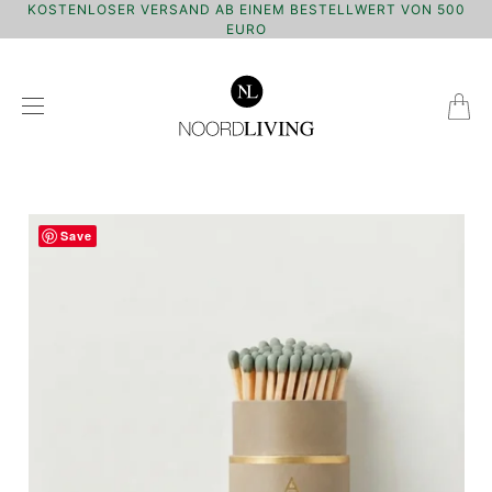
KOSTENLOSER VERSAND AB EINEM BESTELLWERT VON 500
EURO
Save