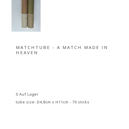
MATCHTUBE - A MATCH MADE IN
HEAVEN
0 Auf Lager
tube size: D4,8cm x H11cm - 70 sticks