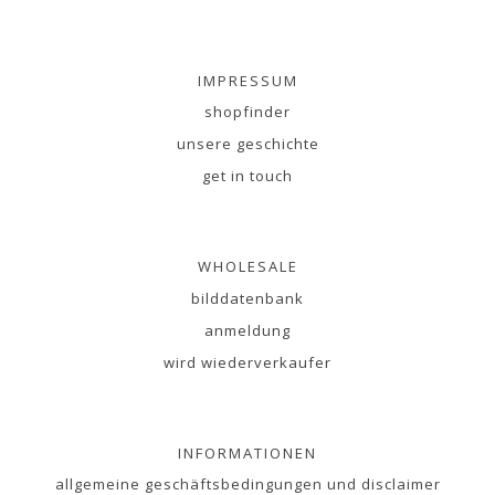
IMPRESSUM
shopfinder
unsere geschichte
get in touch
WHOLESALE
bilddatenbank
anmeldung
wird wiederverkaufer
INFORMATIONEN
allgemeine geschäftsbedingungen und disclaimer