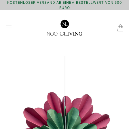
KOSTENLOSER VERSAND AB EINEM BESTELLWERT VON 500
EURO