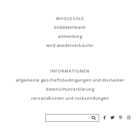
WHOLESALE
bilddatenbank
anmeldung
wird wiederverkaufer
INFORMATIONEN
allgemeine geschäftsbedingungen und disclaimer
datenschutzerklärung
versandkosten und rücksendungen