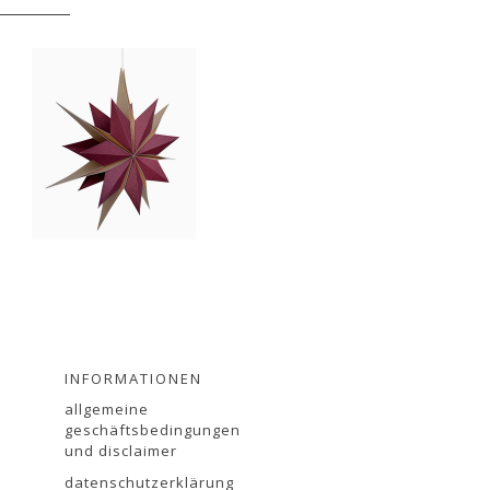
INFORMATIONEN
allgemeine
geschäftsbedingungen
und disclaimer
datenschutzerklärung