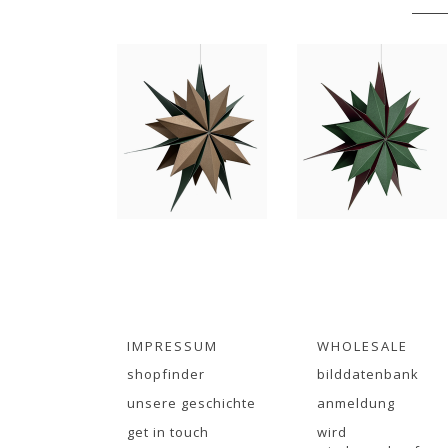
IMPRESSUM
WHOLESALE
shopfinder
bilddatenbank
unsere geschichte
anmeldung
get in touch
wird