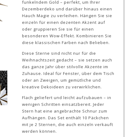
funkelndem Gold – perfekt, um Ihrer
Dezemberdeko und darüber hinaus einen
Hauch Magie zu verleihen. Hängen Sie sie
einzeln für einen dezenten Akzent auf
oder gruppieren Sie sie für einen
besonderen Wow-Effekt. Kombinieren Sie
diese klassischen Farben nach Belieben.
Diese Sterne sind nicht nur für die
Weihnachtszeit gedacht – sie setzen auch
das ganze Jahr über stilvolle Akzente im
Zuhause. Ideal für Fenster, über dem Tisch
oder an Zweigen, um gemütliche und
kreative Dekoideen zu verwirklichen.
Flach geliefert und leicht aufzubauen – in
wenigen Schritten einsatzbereit. Jeder
Stern hat eine angebrachte Schnur zum
Aufhängen. Das Set enthält 10 Päckchen
mit je 2 Sternen, die auch einzeln verkauft
werden können.