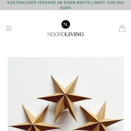
KOSTENLOSER VERSAND AB EINEM BESTELLWERT VON 500
EURO