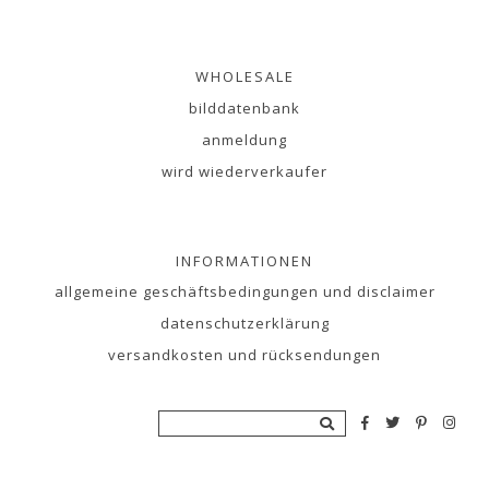
WHOLESALE
bilddatenbank
anmeldung
wird wiederverkaufer
INFORMATIONEN
allgemeine geschäftsbedingungen und disclaimer
datenschutzerklärung
versandkosten und rücksendungen