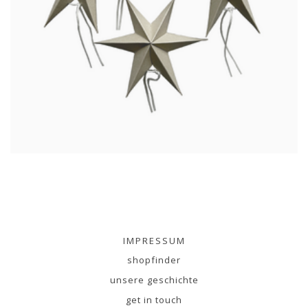
IMPRESSUM
shopfinder
unsere geschichte
get in touch