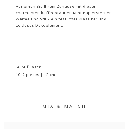
Verleihen Sie Ihrem Zuhause mit diesen
charmanten kaffeebraunen Mini-Papiersternen
Wärme und Stil – ein festlicher Klassiker und
zeitloses Dekoelement.
56 Auf Lager
10x2 pieces | 12 cm
MIX & MATCH