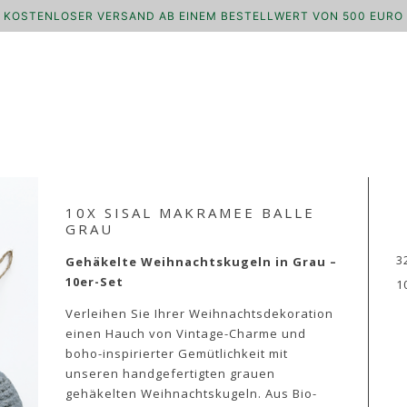
KOSTENLOSER VERSAND AB EINEM BESTELLWERT VON 500 EURO
10X SISAL MAKRAMEE BALLE
GRAU
3
Gehäkelte Weihnachtskugeln in Grau –
10er-Set
1
Verleihen Sie Ihrer Weihnachtsdekoration
einen Hauch von Vintage-Charme und
boho-inspirierter Gemütlichkeit mit
unseren handgefertigten grauen
gehäkelten Weihnachtskugeln. Aus Bio-