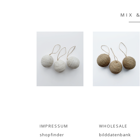
MIX 
IMPRESSUM
WHOLESALE
shopfinder
bilddatenbank