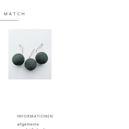
& MATCH
INFORMATIONEN
allgemeine