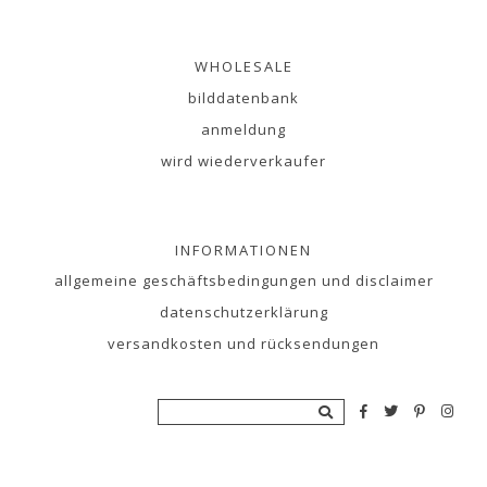
WHOLESALE
bilddatenbank
anmeldung
wird wiederverkaufer
INFORMATIONEN
allgemeine geschäftsbedingungen und disclaimer
datenschutzerklärung
versandkosten und rücksendungen