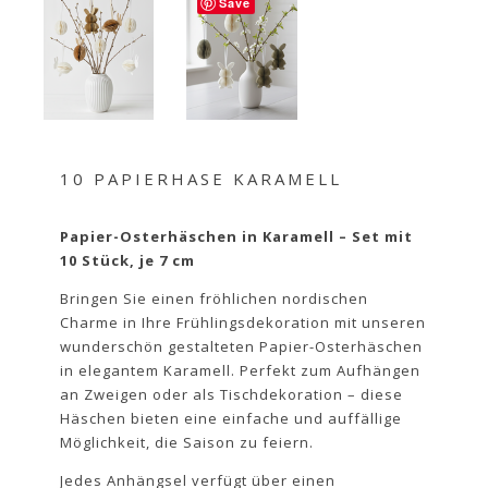
Save
10 PAPIERHASE KARAMELL
Papier-Osterhäschen in Karamell – Set mit
10 Stück, je 7 cm
Bringen Sie einen fröhlichen nordischen
Charme in Ihre Frühlingsdekoration mit unseren
wunderschön gestalteten Papier-Osterhäschen
in elegantem Karamell. Perfekt zum Aufhängen
an Zweigen oder als Tischdekoration – diese
Häschen bieten eine einfache und auffällige
Möglichkeit, die Saison zu feiern.
Jedes Anhängsel verfügt über einen