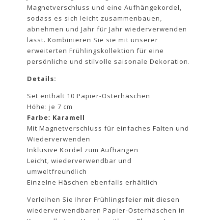
Magnetverschluss und eine Aufhängekordel,
sodass es sich leicht zusammenbauen,
abnehmen und Jahr für Jahr wiederverwenden
lässt. Kombinieren Sie sie mit unserer
erweiterten Frühlingskollektion für eine
persönliche und stilvolle saisonale Dekoration.
Details:
Set enthält 10 Papier-Osterhäschen
Höhe: je 7 cm
Farbe: Karamell
Mit Magnetverschluss für einfaches Falten und
Wiederverwenden
Inklusive Kordel zum Aufhängen
Leicht, wiederverwendbar und
umweltfreundlich
Einzelne Häschen ebenfalls erhältlich
Verleihen Sie Ihrer Frühlingsfeier mit diesen
wiederverwendbaren Papier-Osterhäschen in