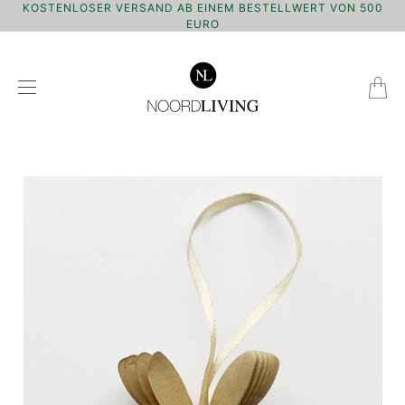
KOSTENLOSER VERSAND AB EINEM BESTELLWERT VON 500
EURO