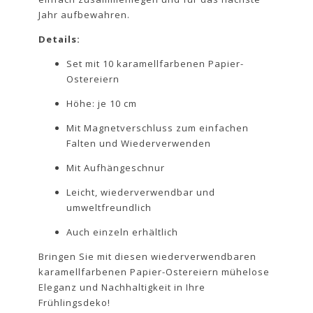
Jahr aufbewahren.
Details:
Set mit 10 karamellfarbenen Papier-
Ostereiern
Höhe: je 10 cm
Mit Magnetverschluss zum einfachen
Falten und Wiederverwenden
Mit Aufhängeschnur
Leicht, wiederverwendbar und
umweltfreundlich
Auch einzeln erhältlich
Bringen Sie mit diesen wiederverwendbaren
karamellfarbenen Papier-Ostereiern mühelose
Eleganz und Nachhaltigkeit in Ihre
Frühlingsdeko!