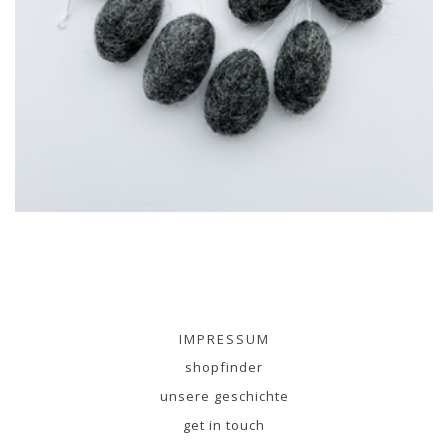
IMPRESSUM
shopfinder
unsere geschichte
get in touch