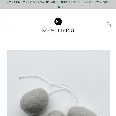
KOSTENLOSER VERSAND AB EINEM BESTELLWERT VON 500
EURO