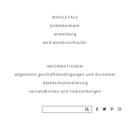
WHOLESALE
bilddatenbank
anmeldung
wird wiederverkaufer
INFORMATIONEN
allgemeine geschäftsbedingungen und disclaimer
datenschutzerklärung
versandkosten und rücksendungen