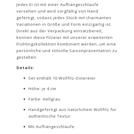
Jedes Ei ist mit einer Aufhängeschlaufe
versehen und wird sorgfältig von Hand
gefertigt, sodass jedes Stück mit charmanten
Variationen in Größe und Form einzigartig ist.
Direkt aus der Verpackung einsatzbereit,
können diese Filzeier mit unserer erweiterten
Frühlingskollektion kombiniert werden, um eine
persönliche und stilvolle Saisonpräsentation zu
gestalten.
Details:
Set enthält 10 Wollfilz-Ostereier
Höhe: je 4 cm
Farbe: Hellgrau
Handgefertigt aus natürlichem Wollfilz für
authentische Textur
Mit Aufhängeschlaufe