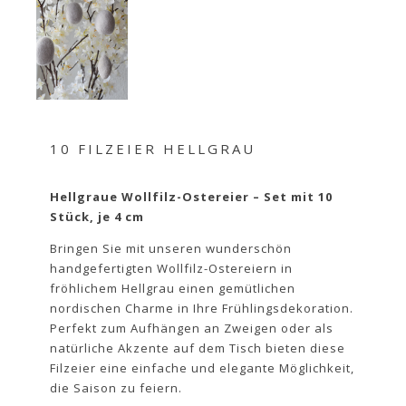
10 FILZEIER HELLGRAU
Hellgraue Wollfilz-Ostereier – Set mit 10
Stück, je 4 cm
Bringen Sie mit unseren wunderschön
handgefertigten Wollfilz-Ostereiern in
fröhlichem Hellgrau einen gemütlichen
nordischen Charme in Ihre Frühlingsdekoration.
Perfekt zum Aufhängen an Zweigen oder als
natürliche Akzente auf dem Tisch bieten diese
Filzeier eine einfache und elegante Möglichkeit,
die Saison zu feiern.