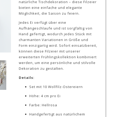
natürliche Tischdekoration – diese Filzeier
bieten eine einfache und elegante
Möglichkeit, die Saison zu feiern.
Jedes Ei verfügt über eine
Aufhängeschlaufe und ist sorgfältig von
Hand gefertigt, wodurch jedes Stück mit
charmanten Variationen in Größe und
Form einzigartig wird. Sofort einsatzbereit,
können diese Filzeier mit unserer
erweiterten Frühlingskollektion kombiniert
werden, um eine persönliche und stilvolle
Dekoration zu gestalten.
Details:
Set mit 10 Wollfilz-Ostereiern
Höhe: 4 cm pro Ei
Farbe: Hellrosa
Handgefertigt aus natürlichem