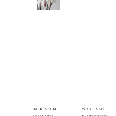
IMPRESSUM
WHOLESALE