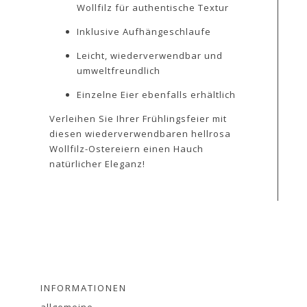
Wollfilz für authentische Textur
Inklusive Aufhängeschlaufe
Leicht, wiederverwendbar und
umweltfreundlich
Einzelne Eier ebenfalls erhältlich
Verleihen Sie Ihrer Frühlingsfeier mit
diesen wiederverwendbaren hellrosa
Wollfilz-Ostereiern einen Hauch
natürlicher Eleganz!
INFORMATIONEN